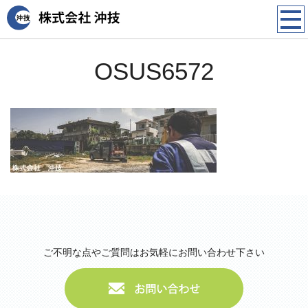
OSUS6572
ご不明な点やご質問はお気軽にお問い合わせ下さい