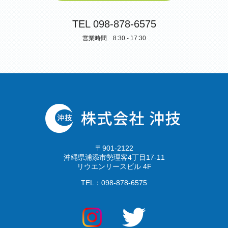
TEL 098-878-6575
営業時間 8:30 - 17:30
〒901-2122
沖縄県浦添市勢理客4丁目17-11
リウエンリースビル 4F
TEL：098-878-6575